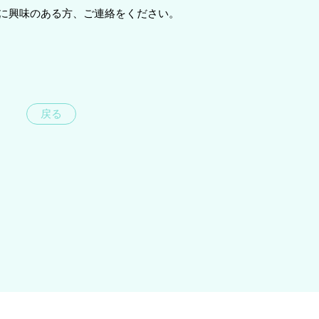
りに興味のある方、ご連絡をください。
戻る