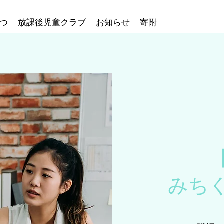
つ
放課後児童クラブ
お知らせ
寄附
みち