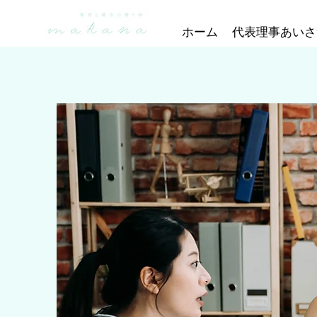
ホーム
代表理事あいさ