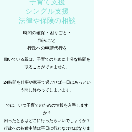
子育て支援
シングル支援
​​法律や保険の相談
時間の確保・困りごと・
悩みごと
行政への申請代行を
働いている親は、子育てのために十分な時間を
取ることができません。
24時間を仕事や家事で過ごせば一日はあっとい
う間に終わってしまいます。
では、いつ子育てのための情報を入手します
か？
困ったときはどこに行ったらいいでしょうか？
行政への各種申請は平日に行わなければなりま