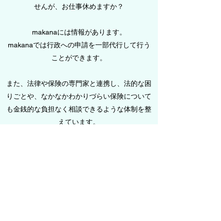
せんが、お仕事休めますか？
makanaには情報があります。
makanaでは行政への申請を一部代行して行う
ことができます。
​​また、法律や保険の専門家と連携し、法的な困
りごとや、なかなかわかりづらい保険について
も金銭的な負担なく相談できるような体制を整
えています。
​makanaは働くあなたを応援します。
戻る